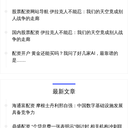
股票配资网站导航 伊拉克人不能忍：我们的天空竟成别
人战争的走廊
国内股票配资 伊拉克人不能忍：我们的天空竟成别人战
争的走廊
配资开户 黄金还能买吗？我问了好几家AI，最靠谱的
是……
最新文章
海通富配资 摩根士丹利邢自强：中国数字基础设施发展
具备竞争力
鼎盛配资 “个贷息费一张表明示”倒计时 相关机构冲刺联