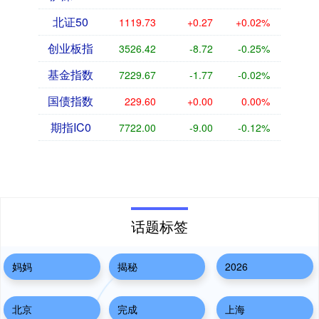
北证50
1119.73
+0.27
+0.02%
创业板指
3526.42
-8.72
-0.25%
基金指数
7229.67
-1.77
-0.02%
国债指数
229.60
+0.00
0.00%
期指IC0
7722.00
-9.00
-0.12%
话题标签
妈妈
揭秘
2026
北京
完成
上海