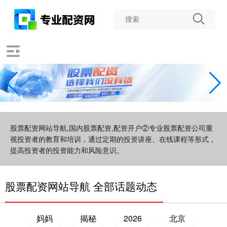
股票配资网站导航,国内股票配资,配资开户②专业股票配资公司重
视投资者的教育和培训，通过定期的投资讲座、在线课程等形式，
提高投资者的投资能力和风险意识。
股票配资网站导航 全部话题动态
妈妈
揭秘
2026
北京