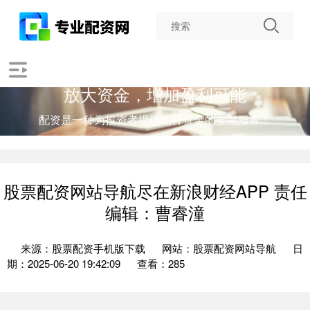
放大资金，增加盈利可能
配资是一种为投资者提供杠杆资金的金融服务！
股票配资网站导航尽在新浪财经APP 责任
编辑：曹睿潼
来源：股票配资手机版下载
网站：股票配资网站导航
日
期：2025-06-20 19:42:09
查看：285