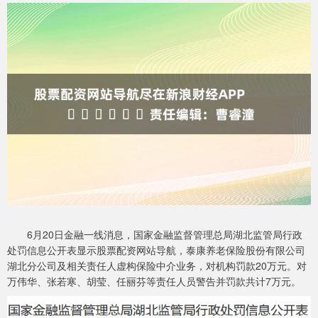
6月20日金融一线消息，国家金融监督管理总局湖北监管局行政
处罚信息公开表显示股票配资网站导航，泰康养老保险股份有限公司
湖北分公司及相关责任人虚构保险中介业务，对机构罚款20万元。对
万伟华、张若寒、胡莹、任丽芬等责任人员警告并罚款共计7万元。