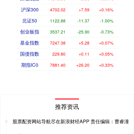
沪深300
4702.02
+7.59
+0.16%
北证50
1122.88
-11.37
-1.00%
创业板指
3537.21
-25.90
-0.73%
基金指数
7247.38
+5.28
+0.07%
国债指数
229.80
+0.11
+0.05%
期指IC0
7881.40
+26.20
+0.33%
推荐资讯
股票配资网站导航尽在新浪财经APP 责任编辑：曹睿潼