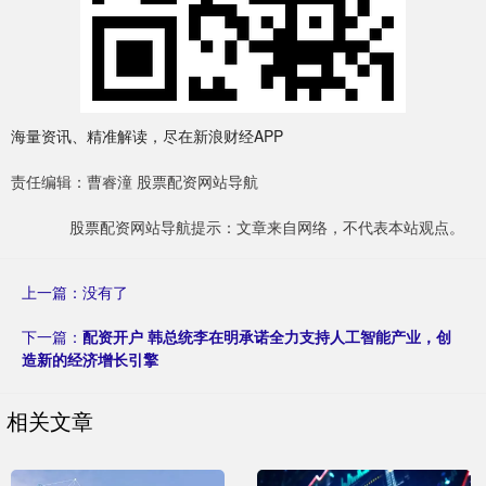
海量资讯、精准解读，尽在新浪财经APP
责任编辑：曹睿潼 股票配资网站导航
股票配资网站导航提示：文章来自网络，不代表本站观点。
上一篇：没有了
下一篇：
配资开户 韩总统李在明承诺全力支持人工智能产业，创
造新的经济增长引擎
相关文章