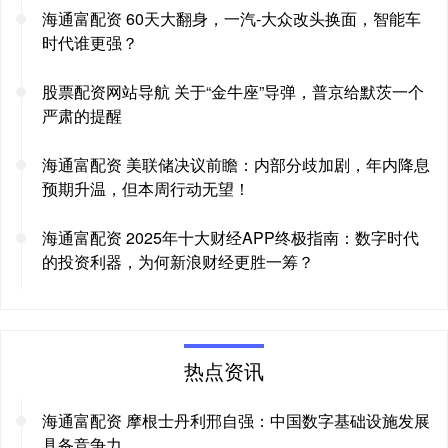
海通富配资 60天大翻身，一汽-大众改头换面，智能车
时代谁更强？
股票配资网站导航 关于“金牛座”导弹，普京给默茨一个
严肃的提醒
海通富配资 美联储决议前瞻：内部分歧加剧，年内降息
预期升温，但本周行动无望！
海通富配资 2025年十大财经APP终极指南：数字时代
的投资利器，为何新浪财经更胜一筹？
热点资讯
海通富配资 摩根士丹利邢自强：中国数字基础设施发展
具备竞争力