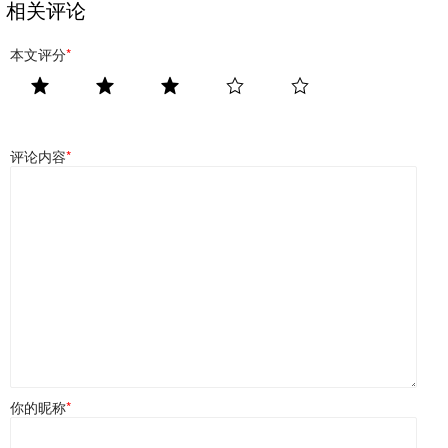
相关评论
本文评分
*
评论内容
*
你的昵称
*