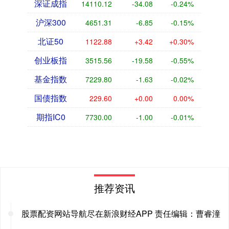
深证成指
14110.12
-34.08
-0.24%
沪深300
4651.31
-6.85
-0.15%
北证50
1122.88
+3.42
+0.30%
创业板指
3515.56
-19.58
-0.55%
基金指数
7229.80
-1.63
-0.02%
国债指数
229.60
+0.00
0.00%
期指IC0
7730.00
-1.00
-0.01%
推荐资讯
股票配资网站导航尽在新浪财经APP 责任编辑：曹睿潼