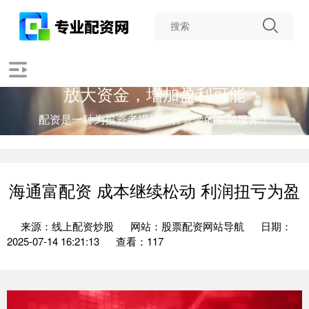
放大资金，增加盈利可能
配资是一种为投资者提供杠杆资金的金融服务！
海通富配资 成本继续松动 利润扭亏为盈
来源：线上配资炒股
网站：股票配资网站导航
日期：
2025-07-14 16:21:13
查看：117