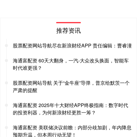
推荐资讯
股票配资网站导航尽在新浪财经APP 责任编辑：曹睿潼
海通富配资 60天大翻身，一汽-大众改头换面，智能车
时代谁更强？
股票配资网站导航 关于“金牛座”导弹，普京给默茨一个
严肃的提醒
海通富配资 2025年十大财经APP终极指南：数字时代
的投资利器，为何新浪财经更胜一筹？
海通富配资 美联储决议前瞻：内部分歧加剧，年内降息
预期升温，但本周行动无望！