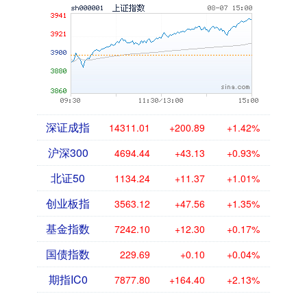
深证成指
14311.01
+200.89
+1.42%
沪深300
4694.44
+43.13
+0.93%
北证50
1134.24
+11.37
+1.01%
创业板指
3563.12
+47.56
+1.35%
基金指数
7242.10
+12.30
+0.17%
国债指数
229.69
+0.10
+0.04%
期指IC0
7877.80
+164.40
+2.13%