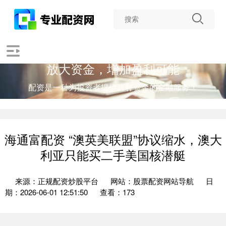
放大资金，增加盈利可能
配资是一种为投资者提供杠杆资金的金融服务！
海通富配资 “澳英美联盟”协议缩水，澳大
利亚只能买二手美国核潜艇
来源：正规配资炒股平台
网站：股票配资网站导航
日
期：2026-06-01 12:51:50
查看：173