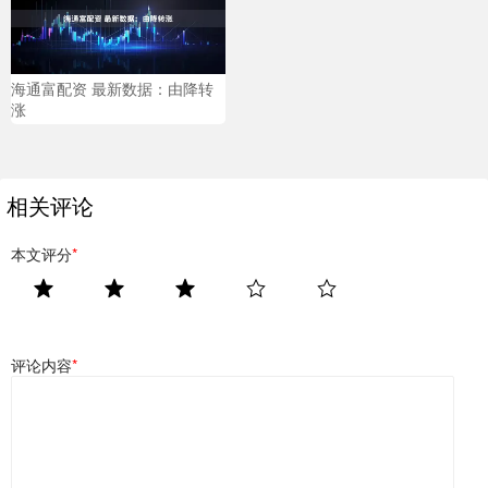
海通富配资 最新数据：由降转
涨
相关评论
本文评分
*
评论内容
*