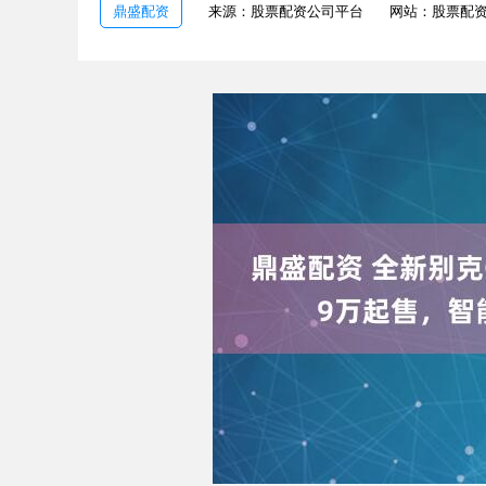
鼎盛配资
来源：股票配资公司平台
网站：股票配