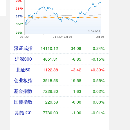
深证成指
14110.12
-34.08
-0.24%
沪深300
4651.31
-6.85
-0.15%
北证50
1122.88
+3.42
+0.30%
创业板指
3515.56
-19.58
-0.55%
基金指数
7229.80
-1.63
-0.02%
国债指数
229.59
-0.00
0.00%
期指IC0
7730.00
-1.00
-0.01%