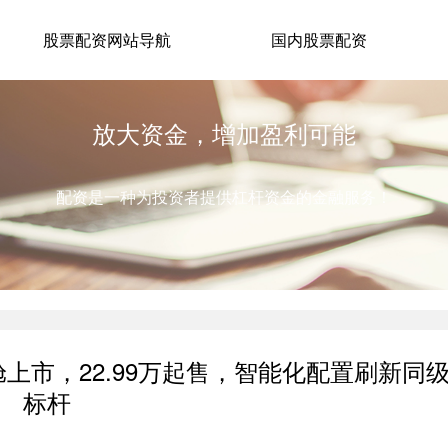
股票配资网站导航
国内股票配资
放大资金，增加盈利可能
配资是一种为投资者提供杠杆资金的金融服务！
舱上市，22.99万起售，智能化配置刷新同
标杆