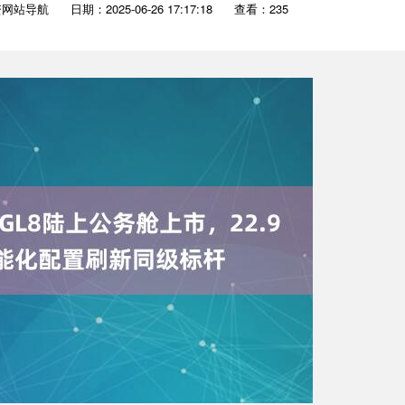
资网站导航
日期：2025-06-26 17:17:18
查看：235