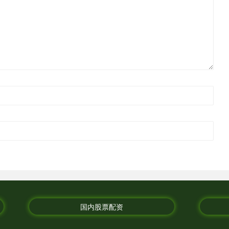
国内股票配资