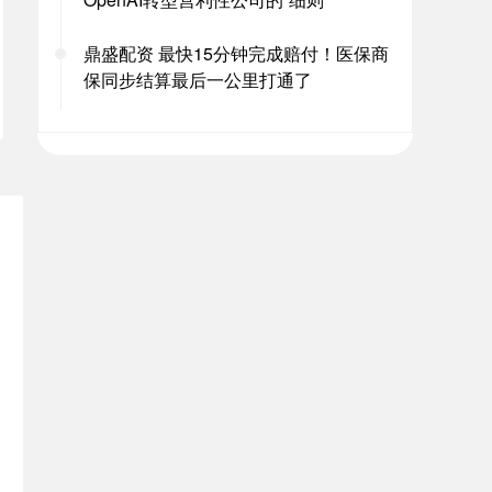
鼎盛配资 最快15分钟完成赔付！医保商
保同步结算最后一公里打通了