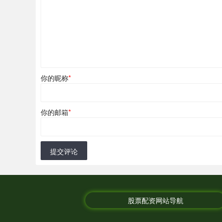
你的昵称
*
你的邮箱
*
提交评论
股票配资网站导航