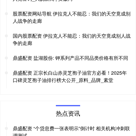
股票配资网站导航 伊拉克人不能忍：我们的天空竟成别
人战争的走廊
国内股票配资 伊拉克人不能忍：我们的天空竟成别人战
争的走廊
鼎盛配资 盐湖股份: 钾系列产品不同品类价格有所不同
鼎盛配资 正宗长白山赤灵芝孢子油官方必看！2025年
口碑灵芝孢子油排行榜大公开_原料_品牌_素堂
热点资讯
鼎盛配资 “个贷息费一张表明示”倒计时 相关机构冲刺联
调测试