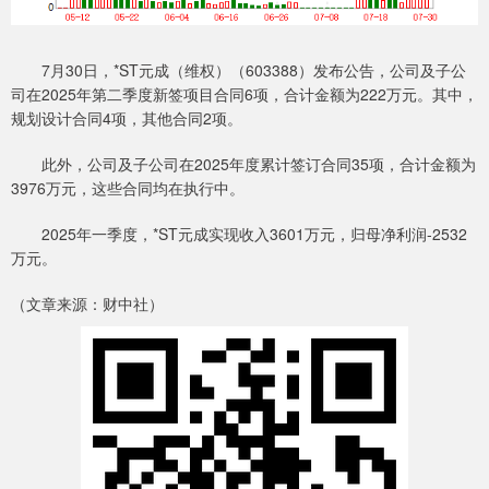
7月30日，*ST元成（维权）（603388）发布公告，公司及子公
司在2025年第二季度新签项目合同6项，合计金额为222万元。其中，
规划设计合同4项，其他合同2项。
此外，公司及子公司在2025年度累计签订合同35项，合计金额为
3976万元，这些合同均在执行中。
2025年一季度，*ST元成实现收入3601万元，归母净利润-2532
万元。
（文章来源：财中社）