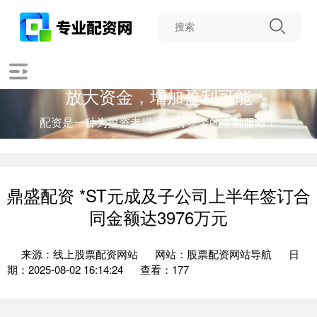
放大资金，增加盈利可能
配资是一种为投资者提供杠杆资金的金融服务！
鼎盛配资 *ST元成及子公司上半年签订合
同金额达3976万元
来源：线上股票配资网站
网站：股票配资网站导航
日
期：2025-08-02 16:14:24
查看：177