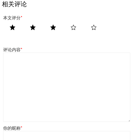
相关评论
本文评分
*
评论内容
*
你的昵称
*