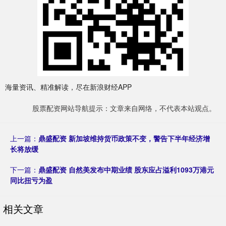
海量资讯、精准解读，尽在新浪财经APP
股票配资网站导航提示：文章来自网络，不代表本站观点。
上一篇：
鼎盛配资 新加坡维持货币政策不变，警告下半年经济增
长将放缓
下一篇：
鼎盛配资 自然美发布中期业绩 股东应占溢利1093万港元
同比扭亏为盈
相关文章